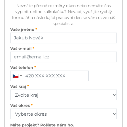
Neznáte přesné rozměry oken nebo nemáte čas
vyplnit online kalkulačku? Nevadí, využijte rychlý
formulář a následující pracovní den se vám ozve náš
specialista.
Vaše jméno
Váš e-mail
Váš telefon
Váš kraj
Váš okres
Máte projekt? Pošlete nám ho.