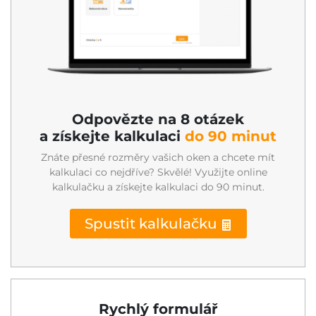
Odpovězte na 8 otázek
a získejte kalkulaci
do 90 minut
Znáte přesné rozměry vašich oken a chcete mít
kalkulaci co nejdříve? Skvělé! Využijte online
kalkulačku a získejte kalkulaci do 90 minut.
Spustit kalkulačku
Rychlý formulář